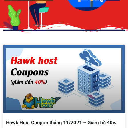
Hawk Host Coupon tháng 11/2021 – Giảm tới 40%