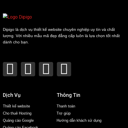
Dipigo là dịch vụ thiết kế website chuyên nghiệp uy tín và chất
lượng. Với nhiều mẫu mã đẹp đẳng cấp luôn là lựa chọn tốt nhất
dành cho bạn.
Dịch Vụ
Thông Tin
Thiết kế website
Thanh toán
Cho thuê Hosting
Trợ giúp
Quảng cáo Google
Hướng dẫn khách sử dụng
Quảng cáo Facebook