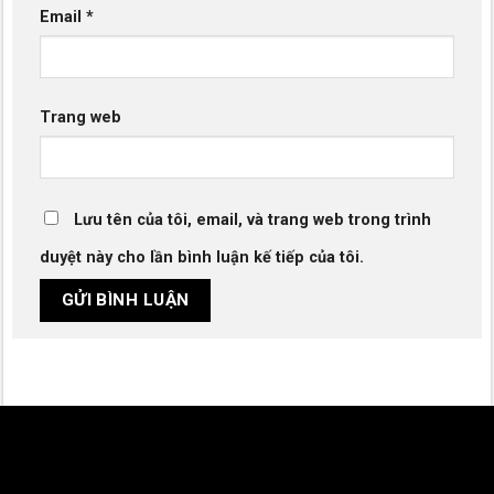
Email
*
Trang web
Lưu tên của tôi, email, và trang web trong trình
duyệt này cho lần bình luận kế tiếp của tôi.