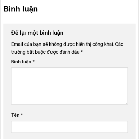
Bình luận
Để lại một bình luận
Email của bạn sẽ không được hiển thị công khai.
Các
trường bắt buộc được đánh dấu
*
Bình luận
*
Tên
*